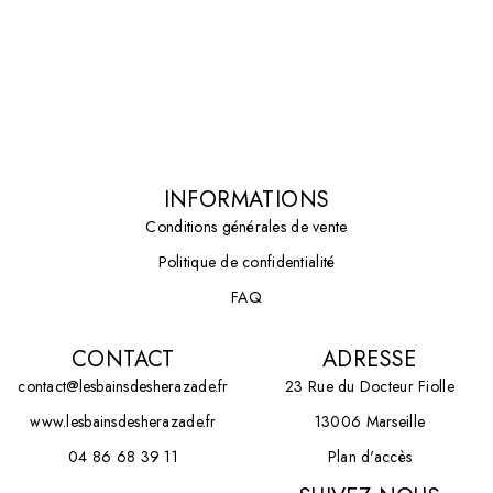
INFORMATIONS
Conditions générales de vente
Politique de confidentialité
FAQ
CONTACT
ADRESSE
contact@lesbainsdesherazade.fr
23 Rue du Docteur Fiolle
www.lesbainsdesherazade.fr
13006 Marseille
04 86 68 39 11
Plan d'accès