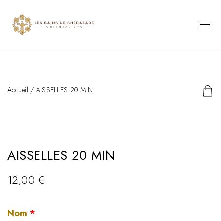
Accueil
/ AISSELLES 20 MIN
AISSELLES 20 MIN
12,00
€
Nom
*