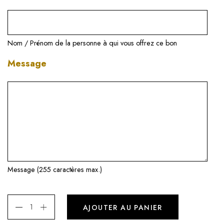
Nom / Prénom de la personne à qui vous offrez ce bon
Message
Message (255 caractères max.)
AJOUTER AU PANIER