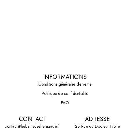
INFORMATIONS
Conditions générales de vente
Politique de confidentialité
FAQ
CONTACT
ADRESSE
contact@lesbainsdesherazade.fr
23 Rue du Docteur Fiolle