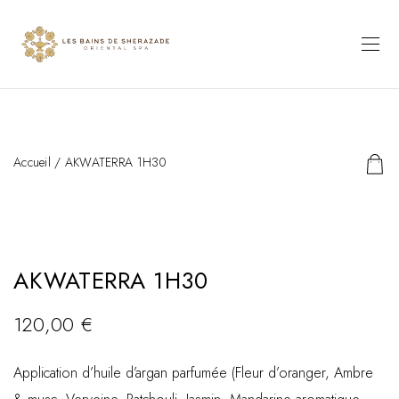
Accueil
/ AKWATERRA 1H30
AKWATERRA 1H30
120,00
€
Application d’huile d’argan parfumée (Fleur d’oranger, Ambre