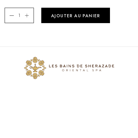
AJOUTER AU PANIER