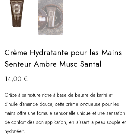
Crème Hydratante pour les Mains
Senteur Ambre Musc Santal
14,00
€
Grâce à sa texture riche à base de beurre de karité et
d’huile d’amande douce, cette crème onctueuse pour les
mains offre une formule sensorielle unique et une sensation
de confort dès son application, en laissant la peau souple et
hydratée*.