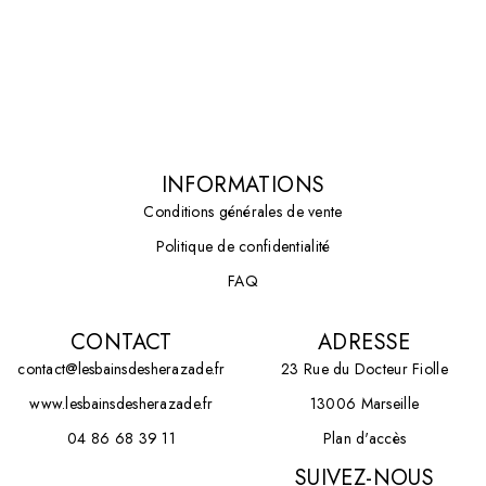
INFORMATIONS
Conditions générales de vente
Politique de confidentialité
FAQ
CONTACT
ADRESSE
contact@lesbainsdesherazade.fr
23 Rue du Docteur Fiolle
www.lesbainsdesherazade.fr
13006 Marseille
04 86 68 39 11
Plan d'accès
SUIVEZ-NOUS