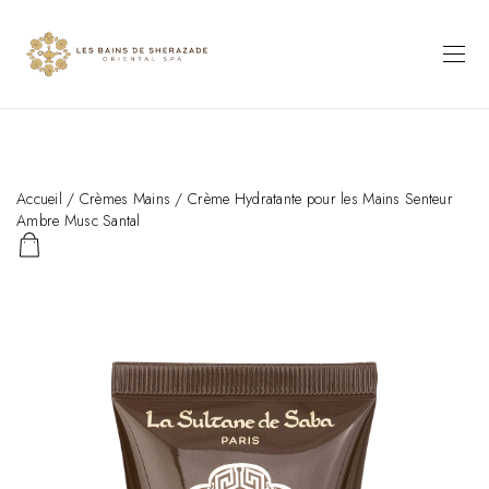
Accueil
/
Crèmes Mains
/ Crème Hydratante pour les Mains Senteur
Ambre Musc Santal