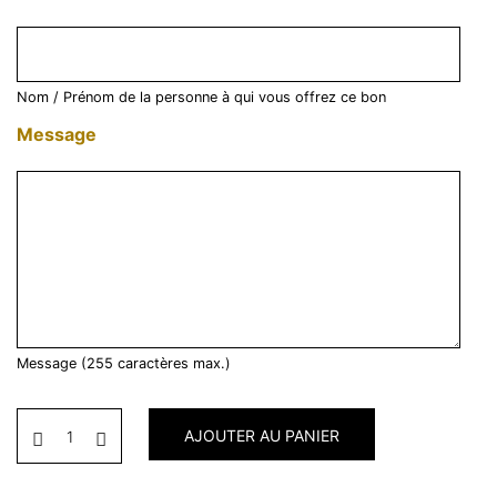
Nom / Prénom de la personne à qui vous offrez ce bon
Message
Message (255 caractères max.)
AJOUTER AU PANIER