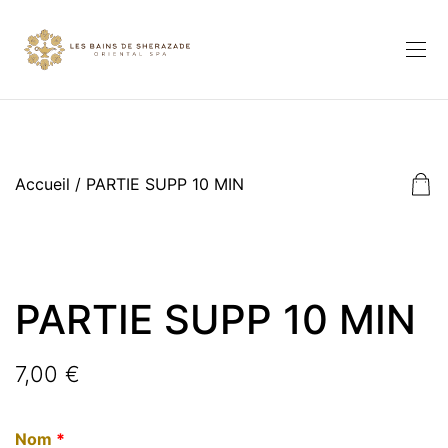
Accueil
/ PARTIE SUPP 10 MIN
PARTIE SUPP 10 MIN
7,00
€
Nom
*