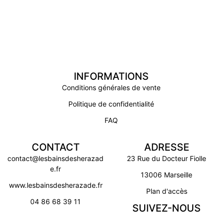
INFORMATIONS
Conditions générales de vente
Politique de confidentialité
FAQ
CONTACT
ADRESSE
contact@lesbainsdesherazad
23 Rue du Docteur Fiolle
e.fr
13006 Marseille
www.lesbainsdesherazade.fr
Plan d'accès
04 86 68 39 11
SUIVEZ-NOUS