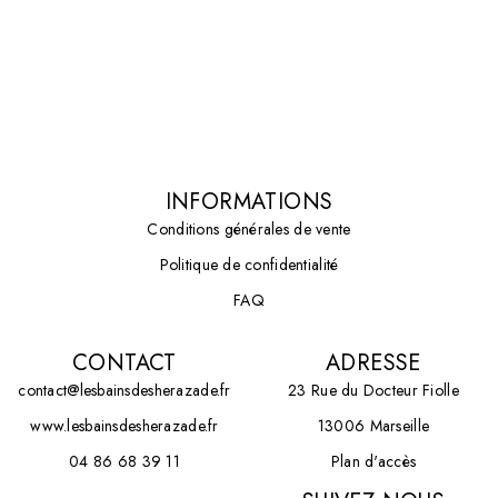
INFORMATIONS
Conditions générales de vente
Politique de confidentialité
FAQ
CONTACT
ADRESSE
contact@lesbainsdesherazade.fr
23 Rue du Docteur Fiolle
www.lesbainsdesherazade.fr
13006 Marseille
04 86 68 39 11
Plan d'accès