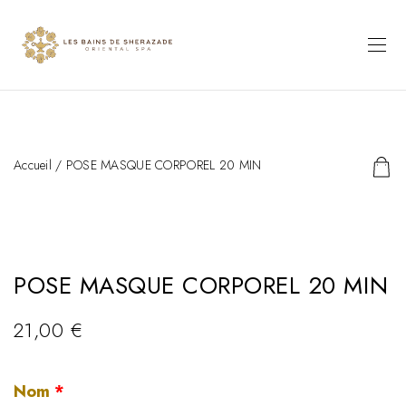
Accueil
/ POSE MASQUE CORPOREL 20 MIN
POSE MASQUE CORPOREL 20 MIN
21,00
€
Nom
*