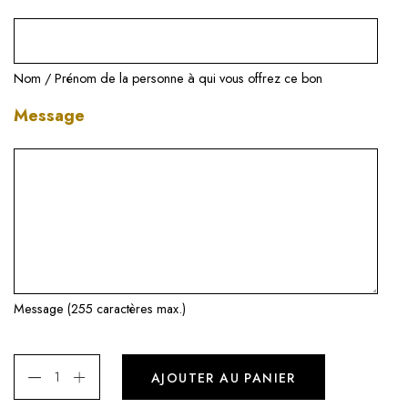
Nom / Prénom de la personne à qui vous offrez ce bon
Message
Message (255 caractères max.)
AJOUTER AU PANIER