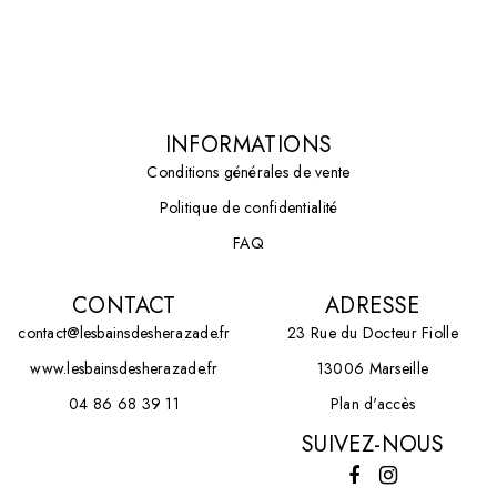
INFORMATIONS
Conditions générales de vente
Politique de confidentialité
FAQ
CONTACT
ADRESSE
contact@lesbainsdesherazade.fr
23 Rue du Docteur Fiolle
www.lesbainsdesherazade.fr
13006 Marseille
04 86 68 39 11
Plan d'accès
SUIVEZ-NOUS