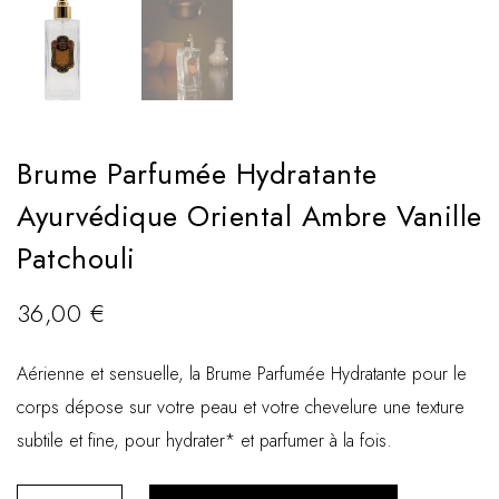
Brume Parfumée Hydratante
Ayurvédique Oriental Ambre Vanille
Patchouli
36,00
€
Aérienne et sensuelle, la Brume Parfumée Hydratante pour le
corps dépose sur votre peau et votre chevelure une texture
subtile et fine, pour hydrater* et parfumer à la fois.