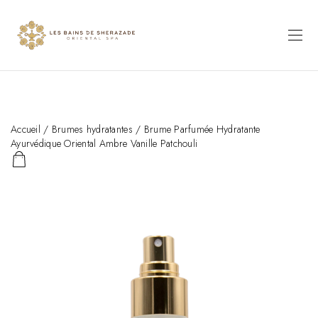
Accueil
/
Brumes hydratantes
/ Brume Parfumée Hydratante
Ayurvédique Oriental Ambre Vanille Patchouli