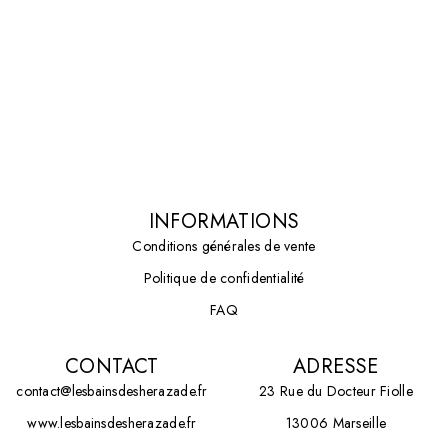
INFORMATIONS
Conditions générales de vente
Politique de confidentialité
FAQ
CONTACT
ADRESSE
contact@lesbainsdesherazade.fr
23 Rue du Docteur Fiolle
www.lesbainsdesherazade.fr
13006 Marseille