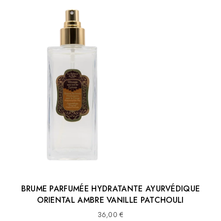
BRUME PARFUMÉE HYDRATANTE AYURVÉDIQUE
ORIENTAL AMBRE VANILLE PATCHOULI
36,00
€