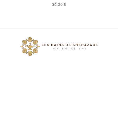
36,00
€