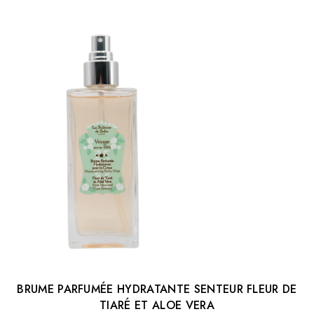
BRUME PARFUMÉE HYDRATANTE SENTEUR FLEUR DE
TIARÉ ET ALOE VERA