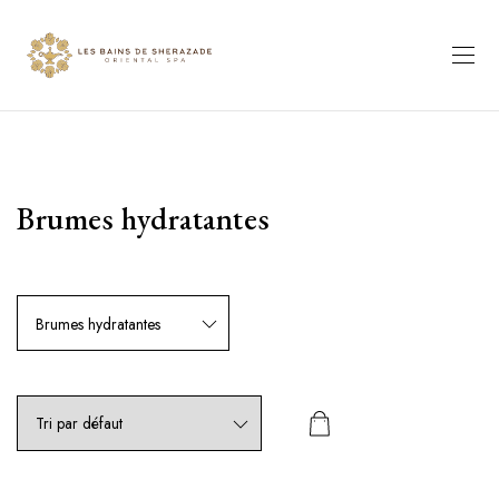
Brumes hydratantes
Brumes hydratantes